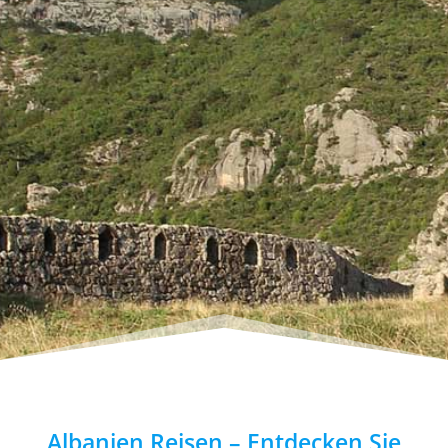
Albanien Reisen – Entdecken Sie