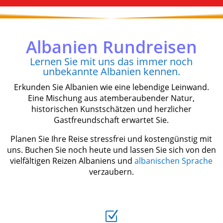
Albanien Rundreisen
Lernen Sie mit uns das immer noch
unbekannte Albanien kennen.
Erkunden Sie Albanien wie eine lebendige Leinwand.
Eine Mischung aus atemberaubender Natur,
historischen Kunstschätzen und herzlicher
Gastfreundschaft erwartet Sie.
Planen Sie Ihre Reise stressfrei und kostengünstig mit
uns. Buchen Sie noch heute und lassen Sie sich von den
vielfältigen Reizen Albaniens und
albanischen Sprache
verzaubern.
Z