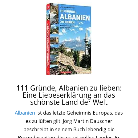
111 Gründe, Albanien zu lieben:
Eine Liebeserklärung an das
schönste Land der Welt
Albanien
ist das letzte Geheimnis Europas, das
es zu lüften gilt. Jörg Martin Dauscher
beschreibt in seinem Buch lebendig die
Besonderheiten dieses reizvollen Landes. Er