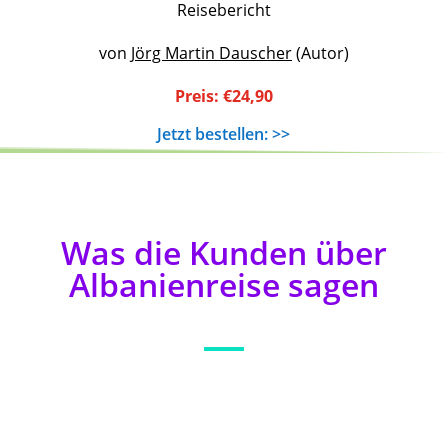
Reisebericht
von
Jörg Martin Dauscher
(Autor)
Preis:
€
24
,
90
Jetzt bestellen: >>
Was die Kunden über
Albanienreise sagen