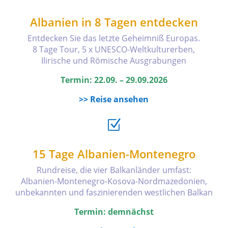
Albanien in 8 Tagen entdecken
Entdecken Sie das letzte Geheimniß Europas.
8 Tage Tour, 5 x UNESCO-Weltkulturerben,
Ilirische und Römische Ausgrabungen
Termin: 22.09. – 29.09.2026
>> Reise ansehen
Z
15 Tage Albanien-Montenegro
Rundreise, die vier Balkanländer umfast:
Albanien-Montenegro-Kosova-Nordmazedonien,
unbekannten und faszinierenden westlichen Balkan
Termin: demnächst