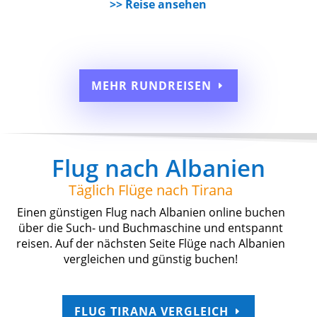
>> Reise ansehen
MEHR RUNDREISEN
Flug nach Albanien
Täglich Flüge nach Tirana
Einen günstigen Flug nach Albanien online buchen
über die Such- und Buchmaschine und entspannt
reisen. Auf der nächsten Seite Flüge nach Albanien
vergleichen und günstig buchen!
FLUG TIRANA VERGLEICH