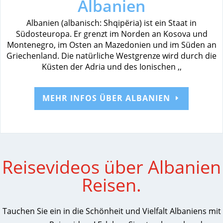
Albanien
Albanien (albanisch: Shqipëria) ist ein Staat in
Südosteuropa. Er grenzt im Norden an Kosova und
Montenegro, im Osten an Mazedonien und im Süden an
Griechenland. Die natürliche Westgrenze wird durch die
Küsten der Adria und des Ionischen ,,
MEHR INFOS ÜBER ALBANIEN
Reisevideos über Albanien
Reisen.
Tauchen Sie ein in die Schönheit und Vielfalt Albaniens mit