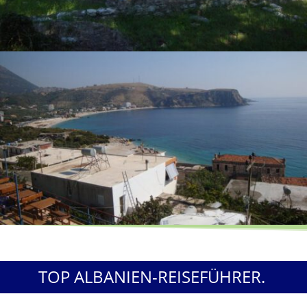
TOP ALBANIEN-REISEFÜHRER.