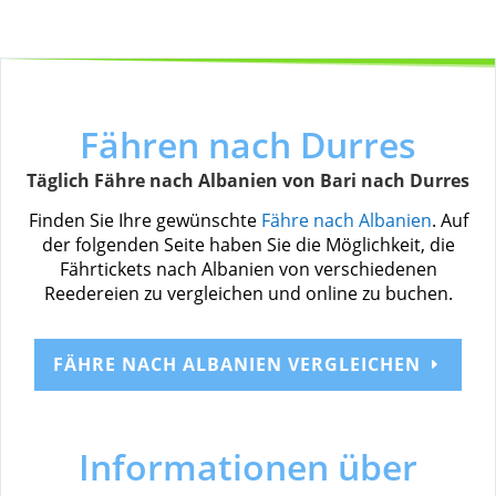
Fähren nach Durres
Täglich Fähre nach Albanien von Bari nach Durres
Finden Sie Ihre gewünschte
Fähre nach Albanien
. Auf
der folgenden Seite haben Sie die Möglichkeit, die
Fährtickets nach Albanien von verschiedenen
Reedereien zu vergleichen und online zu buchen.
FÄHRE NACH ALBANIEN VERGLEICHEN
Informationen über