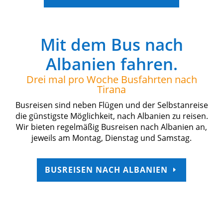
Mit dem Bus nach
Albanien fahren.
Drei mal pro Woche Busfahrten nach
Tirana
Busreisen sind neben Flügen und der Selbstanreise
die günstigste Möglichkeit, nach Albanien zu reisen.
Wir bieten regelmäßig Busreisen nach Albanien an,
jeweils am Montag, Dienstag und Samstag.
BUSREISEN NACH ALBANIEN