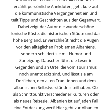
erzählt persönliche Anekdoten, geht kurz auf
die kommunistische Vergangenheit ein und
teilt Tipps und Geschichten aus der Gegenwart.
Dabei zeigt der Autor die wunderschöne
Ionische Küste, die historischen Städte und das
hohe Bergland. Er verschließt nicht die Augen
vor den alltäglichen Problemen Albaniens,
sondern schildert sie mit Humor und
Zuneigung. Dauscher führt die Leser in
Gegenden und an Orte, die vom Tourismus
noch unentdeckt sind, und lässt sie am
Dorfleben, den alten Traditionen und dem
albanischen Selbstverständnis teilhaben. Ob
als Schnittpunkt verschiedener Kulturen oder
als neues Reiseziel, Albanien ist auf jeden Fall
eine Entdeckung wert! Hier geht zur Albanien