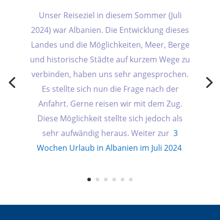
Unser Reiseziel in diesem Sommer (Juli
2024) war Albanien. Die Entwicklung dieses
Landes und die Möglichkeiten, Meer, Berge
und historische Städte auf kurzem Wege zu
verbinden, haben uns sehr angesprochen.
Es stellte sich nun die Frage nach der
Anfahrt. Gerne reisen wir mit dem Zug.
Diese Möglichkeit stellte sich jedoch als
sehr aufwändig heraus. Weiter zur
3
Wochen Urlaub in Albanien im Juli 2024