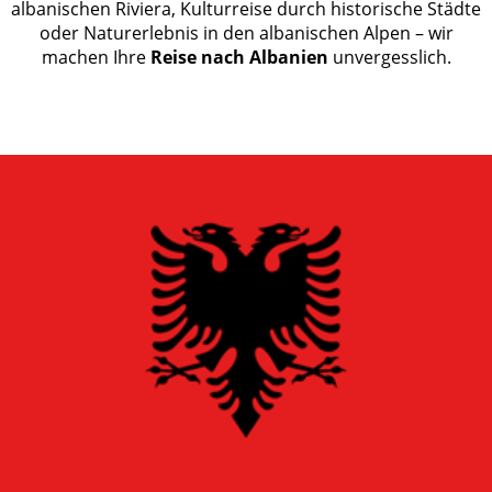
albanischen Riviera, Kulturreise durch historische Städte
oder Naturerlebnis in den albanischen Alpen – wir
machen Ihre
Reise nach Albanien
unvergesslich.