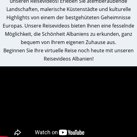
unseren Reisevideos! Erleben Sie atemberaubende
Landschaften, malerische Küstenstädte und kulturelle
Highlights von einem der bestgehüteten Geheimnisse
Europas. Unsere Reisevideos bieten Ihnen eine fesselnde
Möglichkeit, die Schönheit Albaniens zu erkunden, ganz
bequem von Ihrem eigenen Zuhause aus.
Beginnen Sie Ihre virtuelle Reise noch heute mit unseren
Reisevideos Albanien!